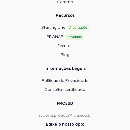
Contato
Recursos
Starting Line
Atualização
PRONAP
Novidade
Eventos
Blog
Informações Legais
Políticas de Privacidade
Consultar certificado
PROEaD
suporte.proead@faa.edu.br
Baixe o nosso app: