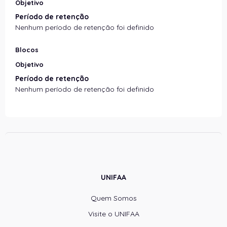
Objetivo
Período de retenção
Nenhum período de retenção foi definido
Blocos
Objetivo
Período de retenção
Nenhum período de retenção foi definido
UNIFAA
Quem Somos
Visite o UNIFAA