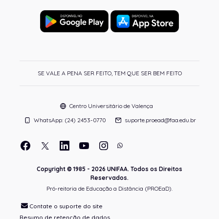
SE VALE A PENA SER FEITO, TEM QUE SER BEM FEITO
Centro Universitário de Valença
WhatsApp: (24) 2453-0770
suporte.proead@faa.edu.br
Copyright © 1985 - 2026 UNIFAA. Todos os Direitos
Reservados.
Pró-reitoria de Educação a Distância (PROEaD).
Contate o suporte do site
Resumo de retenção de dados