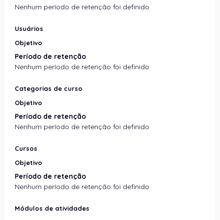
Nenhum período de retenção foi definido
Usuários
Objetivo
Período de retenção
Nenhum período de retenção foi definido
Categorias de curso
Objetivo
Período de retenção
Nenhum período de retenção foi definido
Cursos
Objetivo
Período de retenção
Nenhum período de retenção foi definido
Módulos de atividades