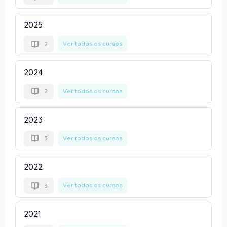
2025
Ver todos os cursos
2
2024
Ver todos os cursos
2
2023
Ver todos os cursos
3
2022
Ver todos os cursos
3
2021