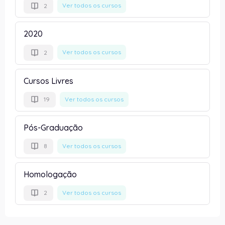
Ver todos os cursos
2
2020
Ver todos os cursos
2
Cursos Livres
Ver todos os cursos
19
Pós-Graduação
Ver todos os cursos
8
Homologação
Ver todos os cursos
2