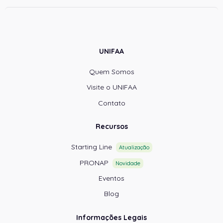
UNIFAA
Quem Somos
Visite o UNIFAA
Contato
Recursos
Starting Line
Atualização
PRONAP
Novidade
Eventos
Blog
Informações Legais