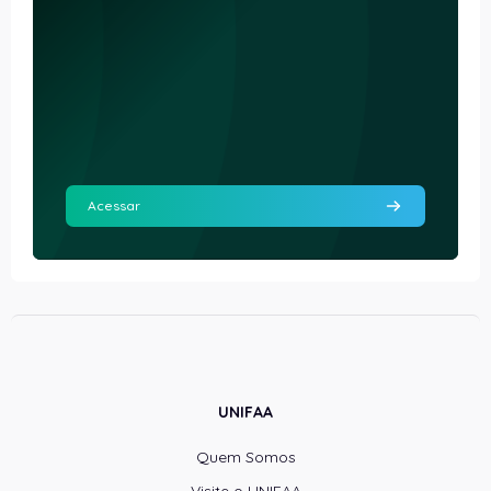
Acessar
UNIFAA
Quem Somos