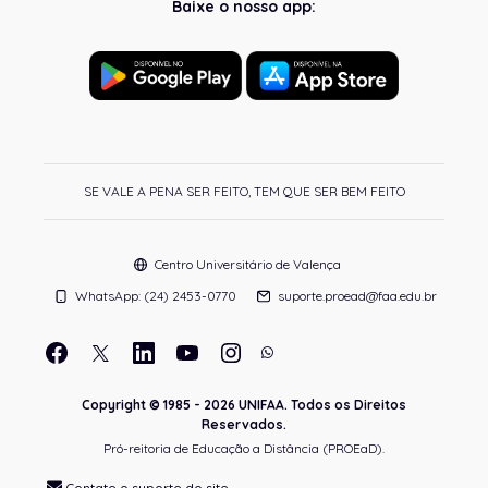
Baixe o nosso app:
SE VALE A PENA SER FEITO, TEM QUE SER BEM FEITO
Centro Universitário de Valença
WhatsApp: (24) 2453-0770
suporte.proead@faa.edu.br
Copyright © 1985 - 2026 UNIFAA. Todos os Direitos
Reservados.
Pró-reitoria de Educação a Distância (PROEaD).
Contate o suporte do site