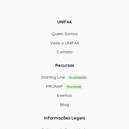
UNIFAA
Quem Somos
Visite o UNIFAA
Contato
Recursos
Starting Line
Atualização
PRONAP
Novidade
Eventos
Blog
Informações Legais