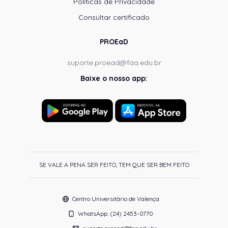
Políticas de Privacidade
Consultar certificado
PROEaD
suporte.proead@faa.edu.br
Baixe o nosso app:
SE VALE A PENA SER FEITO, TEM QUE SER BEM FEITO
Centro Universitário de Valença
WhatsApp: (24) 2453-0770