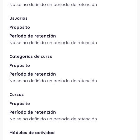
No se ha definido un período de retención
Usuarios
Propósito
Período de retención
No se ha definido un período de retención
Categorías de curso
Propósito
Período de retención
No se ha definido un período de retención
Cursos
Propósito
Período de retención
No se ha definido un período de retención
Módulos de actividad