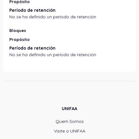
Propósito
Período de retención
No se ha definido un período de retención
Bloques
Propósito
Período de retención
No se ha definido un período de retención
UNIFAA
Quem Somos
Visite o UNIFAA