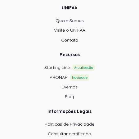
UNIFAA
Quem Somos
Visite o UNIFAA
Contato
Recursos
Starting Line
Atualização
PRONAP
Novidade
Eventos
Blog
Informações Legais
Políticas de Privacidade
Consultar certificado