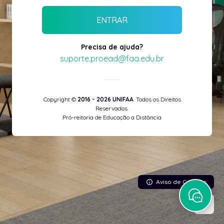
ENTRAR
Precisa de ajuda?
suporte.proead@faa.edu.br
Copyright ©
2016 - 2026 UNIFAA
. Todos os Direitos
Reservados.
Pró-reitoria de Educação a Distância
Aviso de Cookies