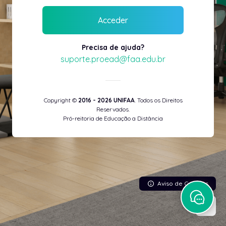
Acceder
Precisa de ajuda?
suporte.proead@faa.edu.br
Copyright ©
2016 - 2026 UNIFAA
. Todos os Direitos
Reservados.
Pró-reitoria de Educação a Distância
Aviso de Cookies